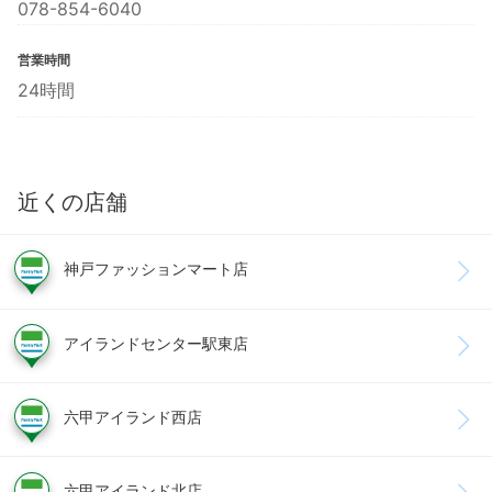
078-854-6040
営業時間
24時間
近くの店舗
神戸ファッションマート店
アイランドセンター駅東店
六甲アイランド西店
六甲アイランド北店