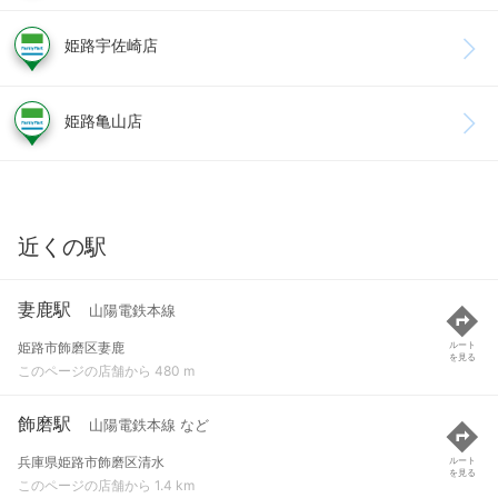
姫路宇佐崎店
姫路亀山店
近くの駅
妻鹿駅
山陽電鉄本線
姫路市飾磨区妻鹿
ルート
を見る
このページの店舗から 480 m
飾磨駅
山陽電鉄本線 など
兵庫県姫路市飾磨区清水
ルート
を見る
このページの店舗から 1.4 km