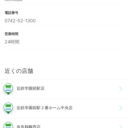
電話番号
0742-52-1300
営業時間
24時間
近くの店舗
近鉄学園前駅店
近鉄学園前駅２番ホーム中央店
奈良鶴舞西店