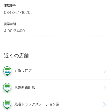
電話番号
0848-21-1020
営業時間
4:00-24:00
近くの店舗
尾道長江店
尾道向東町店
尾道トラックステーション店