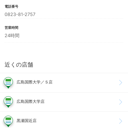
電話番号
0823-81-2757
営業時間
24時間
近くの店舗
広島国際大学／Ｓ店
広島国際大学店
黒瀬国近店