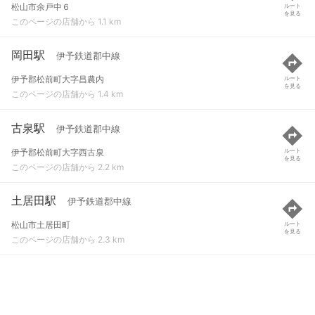
松山市余戸中６
ルート
を見る
このページの店舗から 1.1 km
岡田駅
伊予鉄道郡中線
伊予郡松前町大字昌農内
ルート
を見る
このページの店舗から 1.4 km
古泉駅
伊予鉄道郡中線
伊予郡松前町大字西古泉
ルート
を見る
このページの店舗から 2.2 km
土居田駅
伊予鉄道郡中線
松山市土居田町
ルート
を見る
このページの店舗から 2.3 km