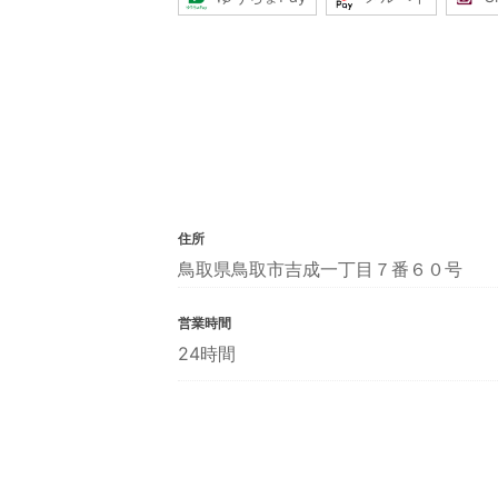
住所
鳥取県鳥取市吉成一丁目７番６０号
営業時間
24時間