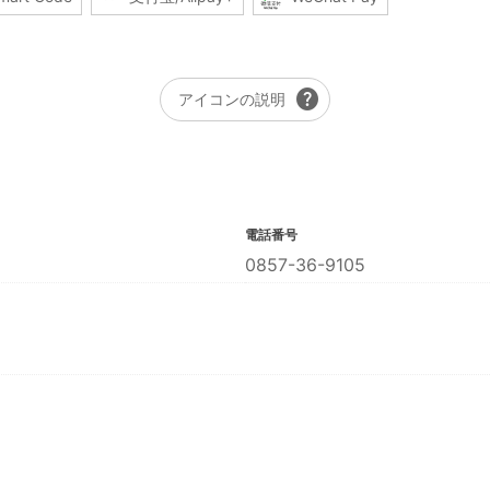
help
アイコンの説明
電話番号
0857-36-9105