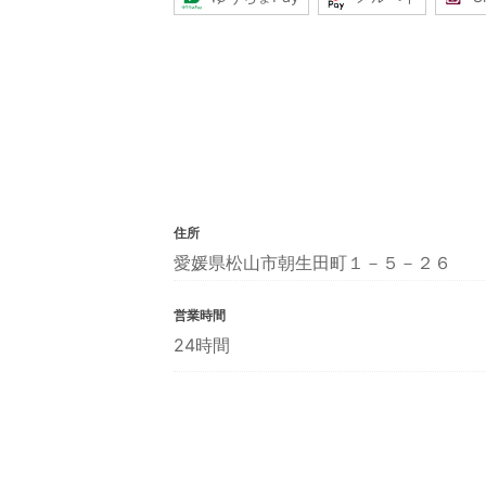
住所
愛媛県松山市朝生田町１－５－２６
営業時間
24時間