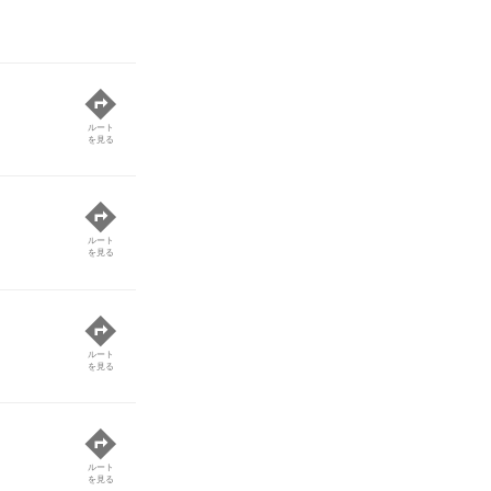
ルート
を見る
ルート
を見る
ルート
を見る
ルート
を見る