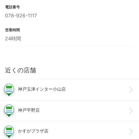
電話番号
078-926-1117
営業時間
24時間
近くの店舗
神戸玉津インター小山店
神戸平野店
かすがプラザ店