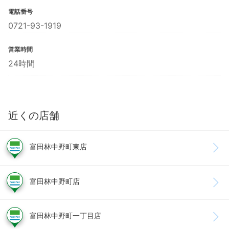
電話番号
0721-93-1919
営業時間
24時間
近くの店舗
富田林中野町東店
富田林中野町店
富田林中野町一丁目店