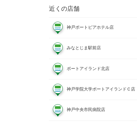
近くの店舗
神戸ポートピアホテル店
みなとじま駅前店
ポートアイランド北店
神戸学院大学ポートアイランドＣ店
神戸中央市民病院店