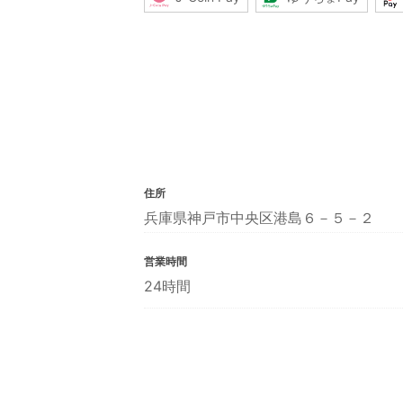
住所
兵庫県神戸市中央区港島６－５－２
営業時間
24時間