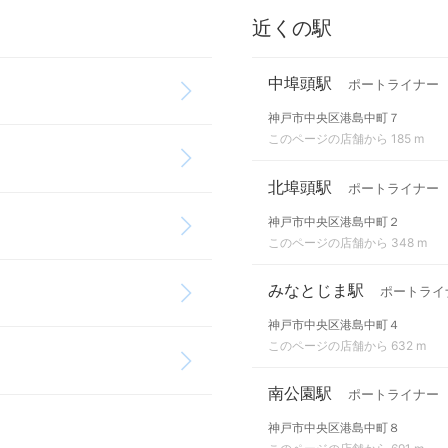
近くの駅
中埠頭駅
ポートライナー
神戸市中央区港島中町７
このページの店舗から 185 m
北埠頭駅
ポートライナー
神戸市中央区港島中町２
このページの店舗から 348 m
みなとじま駅
ポートライ
神戸市中央区港島中町４
このページの店舗から 632 m
南公園駅
ポートライナー
神戸市中央区港島中町８