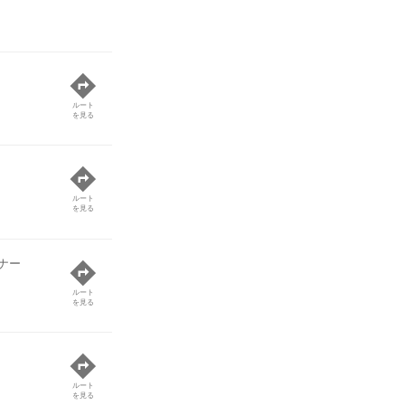
ルート
を見る
ルート
を見る
ナー
ルート
を見る
ルート
を見る