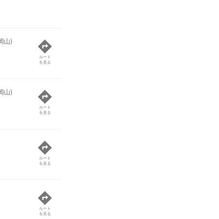
岡山)
ルート
を見る
岡山)
ルート
を見る
ルート
を見る
ルート
を見る