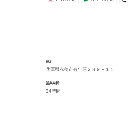
住所
兵庫県赤穂市有年原２８９－１１
営業時間
24時間