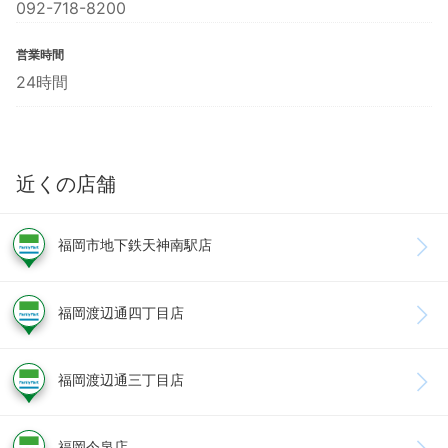
092-718-8200
営業時間
24時間
近くの店舗
福岡市地下鉄天神南駅店
福岡渡辺通四丁目店
福岡渡辺通三丁目店
福岡今泉店