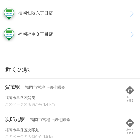
福岡七隈六丁目店
福岡福重３丁目店
近くの駅
賀茂駅
福岡市営地下鉄七隈線
福岡市早良区賀茂
ルート
を見る
このページの店舗から 1.4 km
次郎丸駅
福岡市営地下鉄七隈線
福岡市早良区次郎丸
ルート
を見る
このページの店舗から 1.5 km