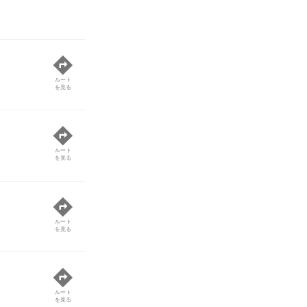
ルート
を見る
ルート
を見る
ルート
を見る
ルート
を見る