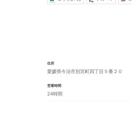
住所
愛媛県今治市別宮町四丁目５番２０
営業時間
24時間