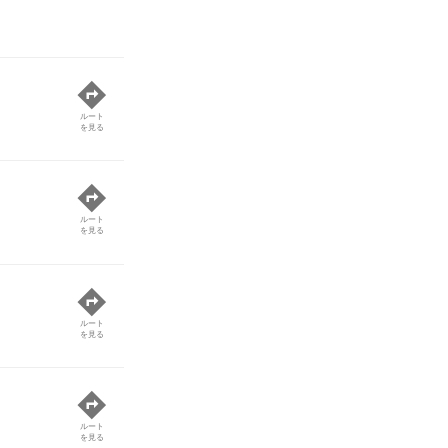
ルート
を見る
ルート
を見る
ルート
を見る
ルート
を見る