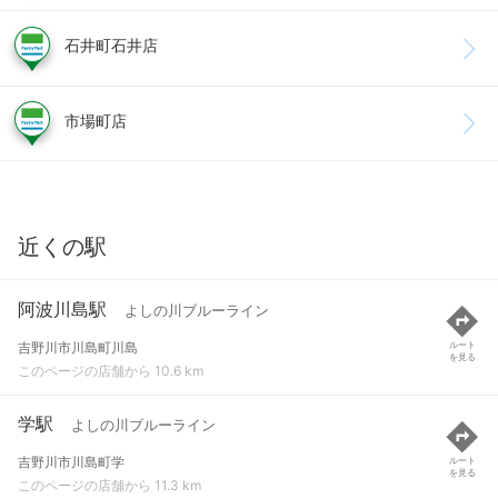
石井町石井店
市場町店
近くの駅
阿波川島駅
よしの川ブルーライン
吉野川市川島町川島
ルート
を見る
このページの店舗から 10.6 km
学駅
よしの川ブルーライン
吉野川市川島町学
ルート
を見る
このページの店舗から 11.3 km