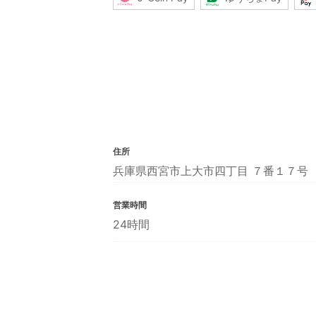
住所
兵庫県西宮市上大市四丁目 ７番１７号
営業時間
24時間