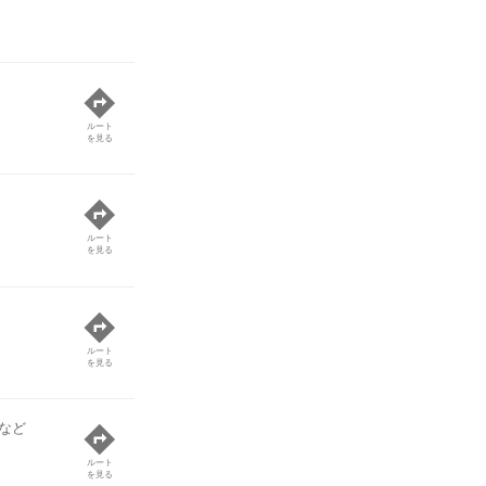
ルート
を見る
ルート
を見る
ルート
を見る
など
ルート
を見る