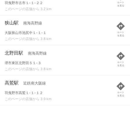
羽曳野市古市１-１-２２
ルート
を見る
このページの店舗から 3.2 km
狭山駅
南海高野線
大阪狭山市池尻中１-１-１
ルート
を見る
このページの店舗から 3.8 km
北野田駅
南海高野線
堺市東区北野田５１-３
ルート
を見る
このページの店舗から 3.8 km
高鷲駅
近鉄南大阪線
羽曳野市高鷲１-１-１２
ルート
を見る
このページの店舗から 3.9 km