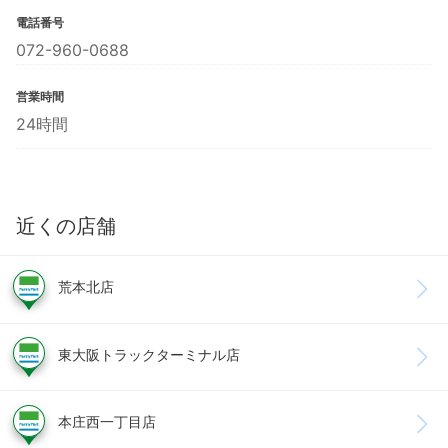
電話番号
072-960-0688
営業時間
24時間
近くの店舗
荒本北店
東大阪トラックターミナル店
本庄西一丁目店