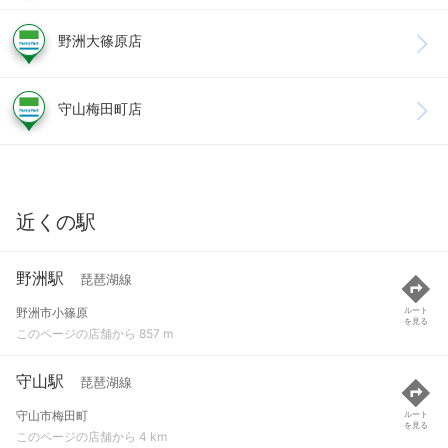
野洲大篠原店
守山梅田町店
近くの駅
野洲駅
琵琶湖線
野洲市小篠原
ルート
を見る
このページの店舗から 857 m
守山駅
琵琶湖線
守山市梅田町
ルート
を見る
このページの店舗から 4 km