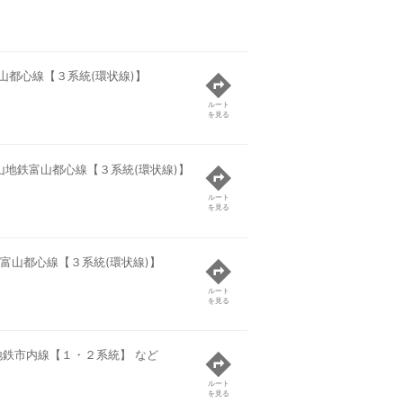
山都心線【３系統(環状線)】
ルート
を見る
山地鉄富山都心線【３系統(環状線)】
ルート
を見る
富山都心線【３系統(環状線)】
ルート
を見る
地鉄市内線【１・２系統】 など
ルート
を見る