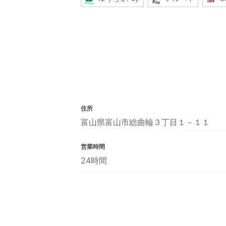
住所
富山県富山市総曲輪３丁目１－１１
営業時間
24時間