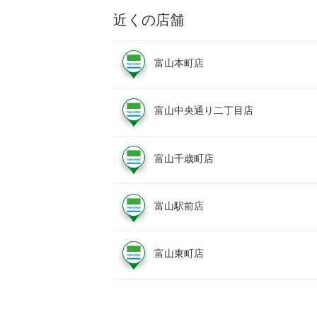
近くの店舗
富山本町店
富山中央通り二丁目店
富山千歳町店
富山駅前店
富山東町店