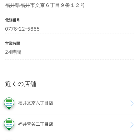
福井県福井市文京６丁目９番１２号
電話番号
0776-22-5665
営業時間
24時間
近くの店舗
福井文京六丁目店
福井菅谷二丁目店