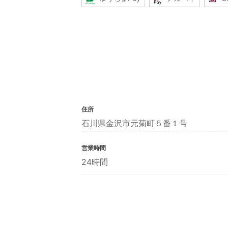
住所
石川県金沢市元菊町５番１号
営業時間
24時間