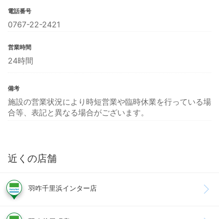
電話番号
0767-22-2421
営業時間
24時間
備考
施設の営業状況により時短営業や臨時休業を行っている場
合等、表記と異なる場合がございます。
近くの店舗
羽咋千里浜インター店