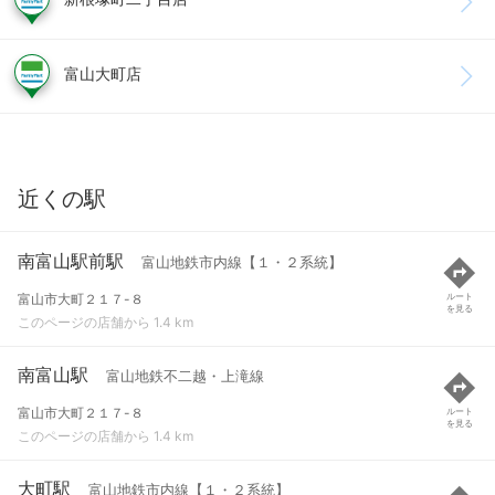
富山大町店
近くの駅
南富山駅前駅
富山地鉄市内線【１・２系統】
富山市大町２１７-８
ルート
を見る
このページの店舗から 1.4 km
南富山駅
富山地鉄不二越・上滝線
富山市大町２１７-８
ルート
を見る
このページの店舗から 1.4 km
大町駅
富山地鉄市内線【１・２系統】