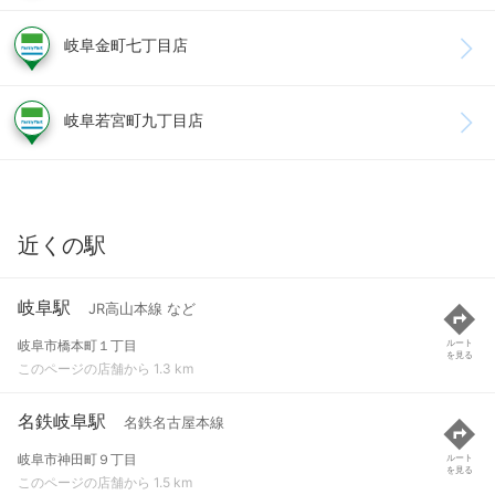
岐阜金町七丁目店
岐阜若宮町九丁目店
近くの駅
岐阜駅
JR高山本線 など
岐阜市橋本町１丁目
ルート
を見る
このページの店舗から 1.3 km
名鉄岐阜駅
名鉄名古屋本線
岐阜市神田町９丁目
ルート
を見る
このページの店舗から 1.5 km