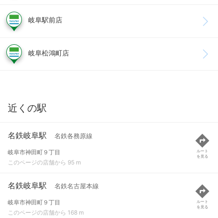
岐阜駅前店
岐阜松鴻町店
近くの駅
名鉄岐阜駅
名鉄各務原線
岐阜市神田町９丁目
ルート
を見る
このページの店舗から 95 m
名鉄岐阜駅
名鉄名古屋本線
岐阜市神田町９丁目
ルート
を見る
このページの店舗から 168 m