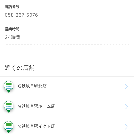
電話番号
058-267-5076
営業時間
24時間
近くの店舗
名鉄岐阜駅北店
名鉄岐阜駅ホーム店
名鉄岐阜駅イクト店