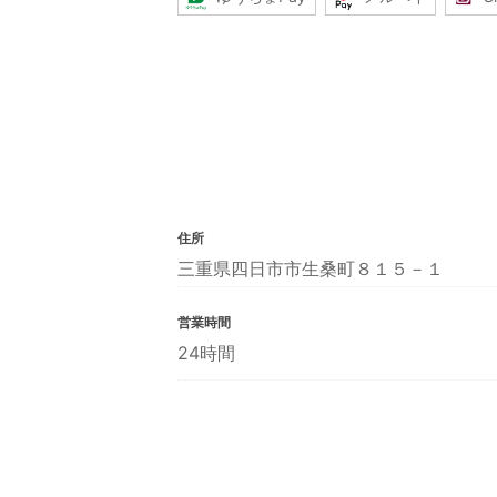
住所
三重県四日市市生桑町８１５－１
営業時間
24時間