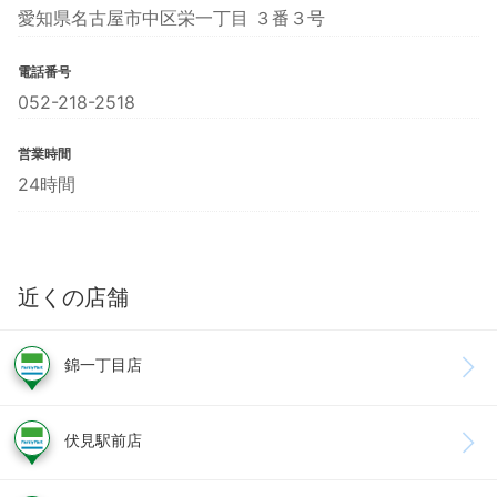
愛知県名古屋市中区栄一丁目 ３番３号
電話番号
052-218-2518
営業時間
24時間
近くの店舗
錦一丁目店
伏見駅前店