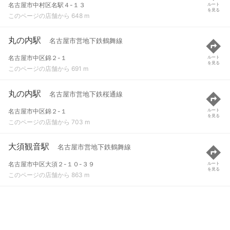
名古屋市中村区名駅４-１３
ルート
を見る
このページの店舗から 648 m
丸の内駅
名古屋市営地下鉄鶴舞線
名古屋市中区錦２-１
ルート
を見る
このページの店舗から 691 m
丸の内駅
名古屋市営地下鉄桜通線
名古屋市中区錦２-１
ルート
を見る
このページの店舗から 703 m
大須観音駅
名古屋市営地下鉄鶴舞線
名古屋市中区大須２-１０-３９
ルート
を見る
このページの店舗から 863 m