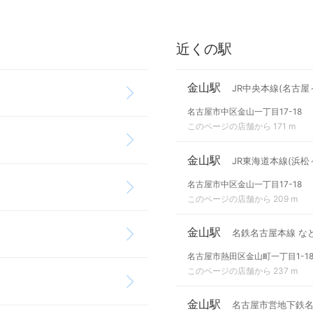
近くの駅
金山駅
JR中央本線(名古屋
名古屋市中区金山一丁目17-18
このページの店舗から 171 m
金山駅
JR東海道本線(浜松
名古屋市中区金山一丁目17-18
このページの店舗から 209 m
金山駅
名鉄名古屋本線 な
名古屋市熱田区金山町一丁目1-1
このページの店舗から 237 m
金山駅
名古屋市営地下鉄名