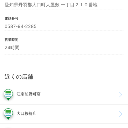
愛知県丹羽郡大口町大屋敷 一丁目２１０番地
電話番号
0587-94-2285
営業時間
24時間
近くの店舗
江南前野町店
大口桜橋店