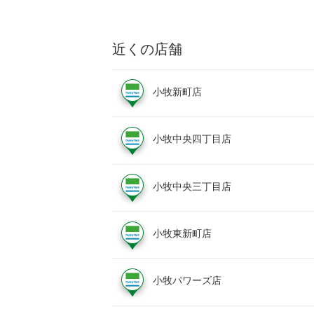
近くの店舗
小牧新町店
小牧中央四丁目店
小牧中央三丁目店
小牧東新町店
小牧パワーズ店