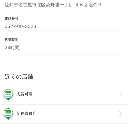
愛知県名古屋市北区萩野通一丁目 ４６番地の３
電話番号
052-910-3023
営業時間
24時間
近くの店舗
志賀町店
新長喜町店