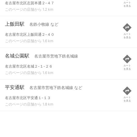
名古屋市北区志賀本通２-４７
ルート
を見る
このページの店舗から 1.2 km
上飯田駅
名鉄小牧線 など
名古屋市北区上飯田通２-４０
ルート
を見る
このページの店舗から 1.6 km
名城公園駅
名古屋市営地下鉄名城線
名古屋市北区名城２-１-２６
ルート
を見る
このページの店舗から 1.6 km
平安通駅
名古屋市営地下鉄名城線 など
名古屋市北区平安通１-１３
ルート
を見る
このページの店舗から 1.8 km