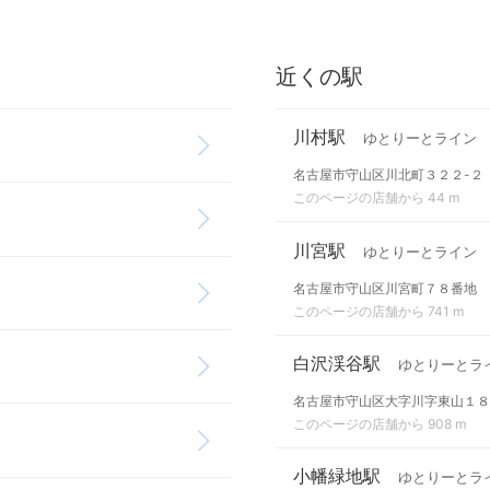
近くの駅
川村駅
ゆとりーとライン
名古屋市守山区川北町３２２-２
このページの店舗から 44 m
川宮駅
ゆとりーとライン
名古屋市守山区川宮町７８番地
このページの店舗から 741 m
白沢渓谷駅
ゆとりーとラ
名古屋市守山区大字川字東山１８
このページの店舗から 908 m
小幡緑地駅
ゆとりーとラ