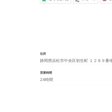
住所
静岡県浜松市中央区初生町 １２８９番
営業時間
24時間