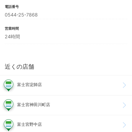
電話番号
0544-25-7868
営業時間
24時間
近くの店舗
富士宮淀師店
富士宮神田川町店
富士宮野中店