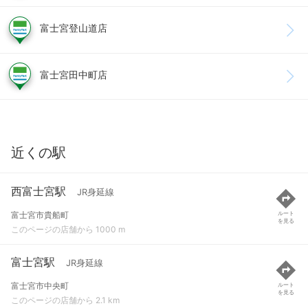
富士宮登山道店
富士宮田中町店
近くの駅
西富士宮駅
JR身延線
富士宮市貴船町
ルート
を見る
このページの店舗から 1000 m
富士宮駅
JR身延線
富士宮市中央町
ルート
を見る
このページの店舗から 2.1 km