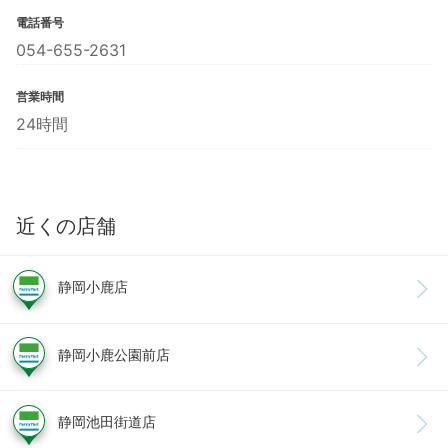
電話番号
054-655-2631
営業時間
24時間
近くの店舗
静岡小鹿店
静岡小鹿公園前店
静岡池田街道店