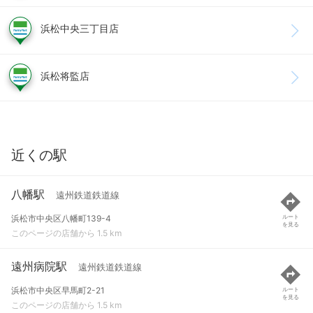
浜松中央三丁目店
浜松将監店
近くの駅
八幡駅
遠州鉄道鉄道線
浜松市中央区八幡町139-4
ルート
を見る
このページの店舗から 1.5 km
遠州病院駅
遠州鉄道鉄道線
浜松市中央区早馬町2-21
ルート
を見る
このページの店舗から 1.5 km