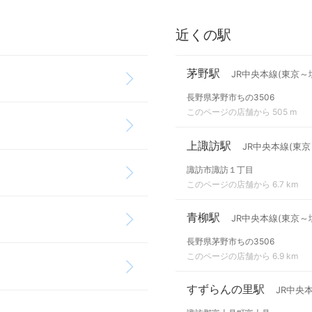
近くの駅
茅野駅
JR中央本線(東京～
長野県茅野市ちの3506
このページの店舗から 505 m
上諏訪駅
JR中央本線(東京
諏訪市諏訪１丁目
このページの店舗から 6.7 km
青柳駅
JR中央本線(東京～
長野県茅野市ちの3506
このページの店舗から 6.9 km
すずらんの里駅
JR中央