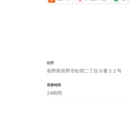
住所
長野県長野市松岡二丁目９番３２号
営業時間
24時間