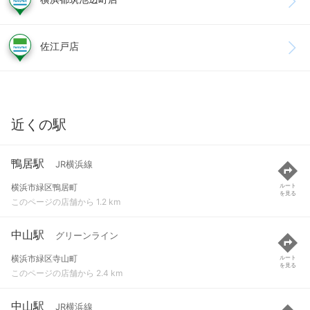
佐江戸店
近くの駅
鴨居駅
JR横浜線
横浜市緑区鴨居町
ルート
を見る
このページの店舗から 1.2 km
中山駅
グリーンライン
横浜市緑区寺山町
ルート
を見る
このページの店舗から 2.4 km
中山駅
JR横浜線