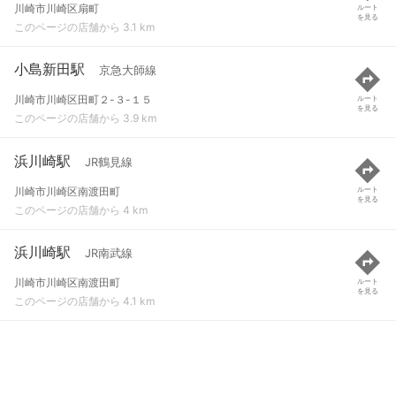
川崎市川崎区扇町
ルート
を見る
このページの店舗から 3.1 km
小島新田駅
京急大師線
川崎市川崎区田町２-３-１５
ルート
を見る
このページの店舗から 3.9 km
浜川崎駅
JR鶴見線
川崎市川崎区南渡田町
ルート
を見る
このページの店舗から 4 km
浜川崎駅
JR南武線
川崎市川崎区南渡田町
ルート
を見る
このページの店舗から 4.1 km