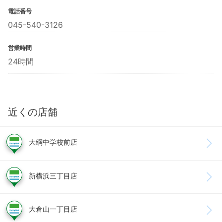
電話番号
045-540-3126
営業時間
24時間
近くの店舗
大綱中学校前店
新横浜三丁目店
大倉山一丁目店