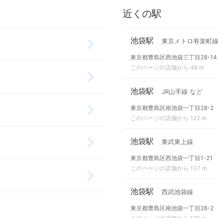
近くの駅
池袋駅
東京メトロ有楽町
東京都豊島区西池袋三丁目28-14
このページの店舗から 48 m
池袋駅
JR山手線 など
東京都豊島区南池袋一丁目28-2
このページの店舗から 122 m
池袋駅
東武東上線
東京都豊島区西池袋一丁目1-21
このページの店舗から 137 m
池袋駅
西武池袋線
東京都豊島区南池袋一丁目28-2