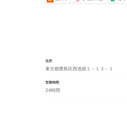
住所
東京都豊島区西池袋１－１３－１
営業時間
24時間