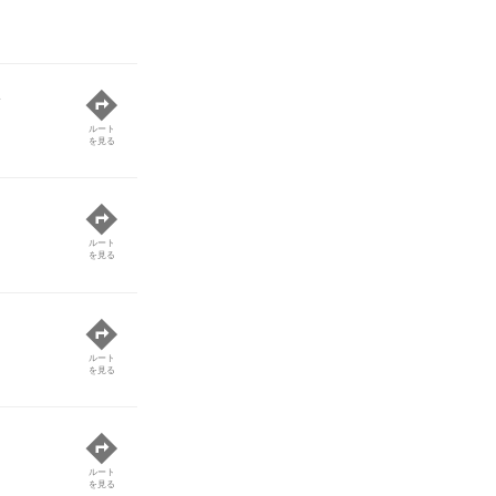
線
ルート
を見る
ルート
を見る
ルート
を見る
ルート
を見る