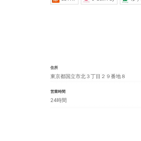
住所
東京都国立市北３丁目２９番地８
営業時間
24時間