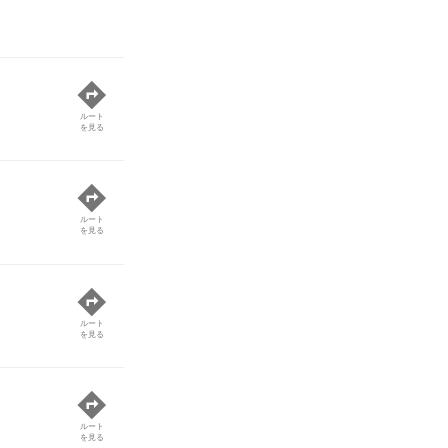
ルート
を見る
ルート
を見る
ルート
を見る
ルート
を見る