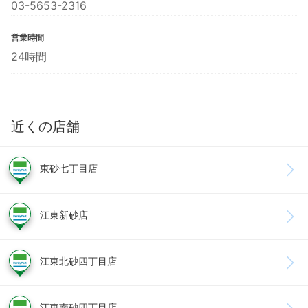
03-5653-2316
営業時間
24時間
近くの店舗
東砂七丁目店
江東新砂店
江東北砂四丁目店
江東南砂四丁目店