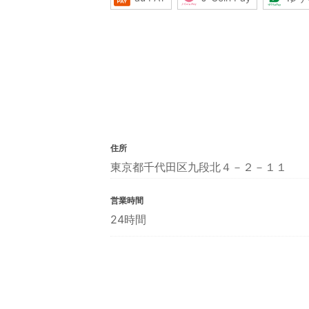
住所
東京都千代田区九段北４－２－１１
営業時間
24時間