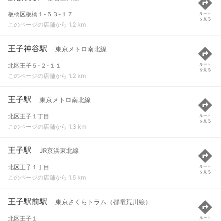
板橋区板橋１-５３-１７
ルート
を見る
このページの店舗から 1.2 km
王子神谷駅
東京メトロ南北線
北区王子５-２-１１
ルート
を見る
このページの店舗から 1.2 km
王子駅
東京メトロ南北線
北区王子１丁目
ルート
を見る
このページの店舗から 1.3 km
王子駅
JR京浜東北線
北区王子１丁目
ルート
を見る
このページの店舗から 1.5 km
王子駅前駅
東京さくらトラム（都電荒川線）
北区王子１
ルート